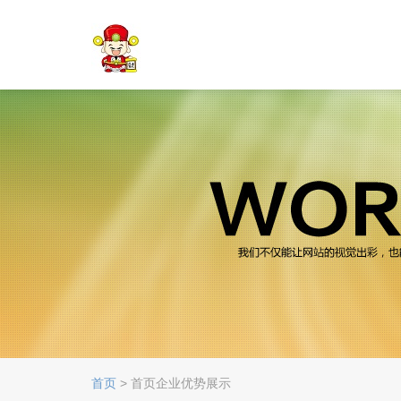
首页
> 首页企业优势展示