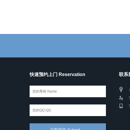
快速预约上门 Reservation
联系我