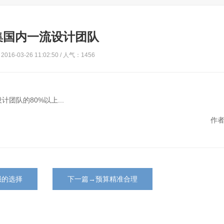
集国内一流设计团队
016-03-26 11:02:50 / 人气：1456
队的80%以上...
作者
强的选择
下一篇→预算精准合理