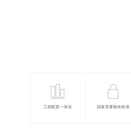
工程配套一体化
国家质量验收标准