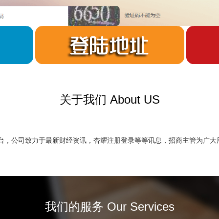
关于我们 About US
台，公司致力于最新财经资讯，杏耀注册登录等等讯息，招商主管为广大用
我们的服务 Our Services