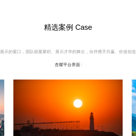
精选案例 Case
展示的窗口，团队能量聚积、展示才华的舞台，伙伴携手共赢、价值创造
杏耀平台界面
/