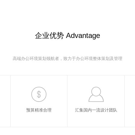
企业优势 Advantage
高端办公环境策划领航者，致力于办公环境整体策划及管理
预算精准合理
汇集国内一流设计团队