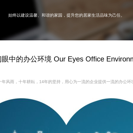
始终以建设温馨、和谐的家园，提升您的居家生活品味为己任。
眼中的办公环境 Our Eyes Office Environm
十年风雨，十年耕耘，14年的坚持，用心为一流的企业提供一流的办公环