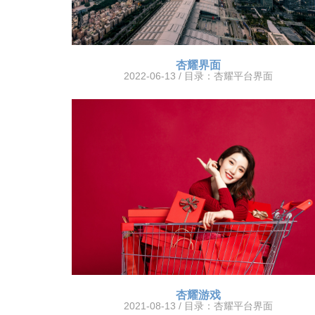
杏耀界面
2022-06-13 / 目录：
杏耀平台界面
杏耀游戏
2021-08-13 / 目录：
杏耀平台界面