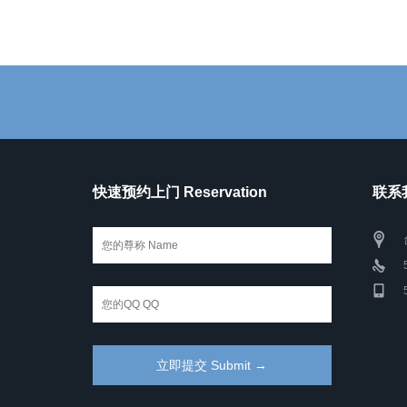
快速预约上门 Reservation
联系我