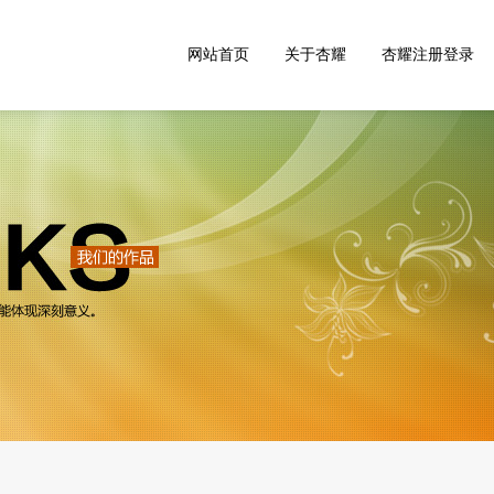
网站首页
关于杏耀
杏耀注册登录