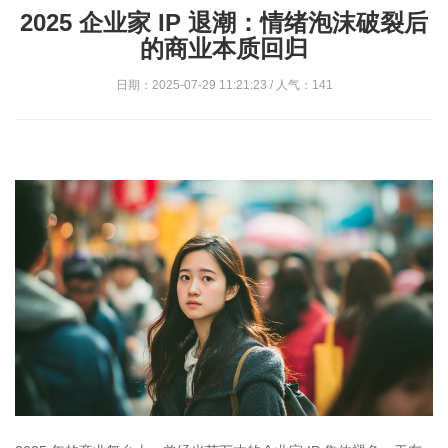
2025 企业家 IP 退潮：情绪泡沫破裂后
的商业本质回归
日期：2025-07-29 11:21:23 / 人气：141