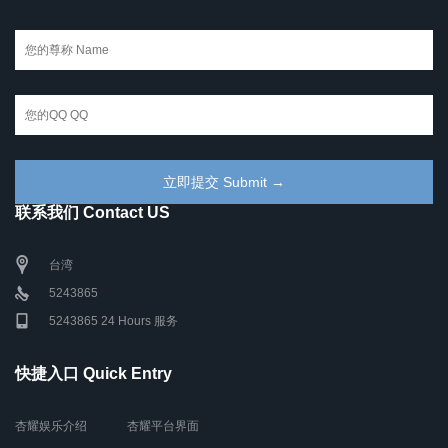
联系我们 Contact US
台湾
5243865
5243865 24 Hours 服务
快捷入口 Quick Entry
杏耀娱乐介绍
杏耀平台界面